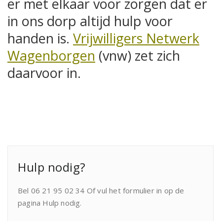
er met elkaar voor zorgen dat er
in ons dorp altijd hulp voor
handen is.
Vrijwilligers Netwerk
Wagenborgen
(vnw) zet zich
daarvoor in.
Hulp nodig?
Bel 06 21 95 02 34 Of vul het formulier in op de
pagina Hulp nodig.