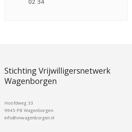
02 34
Stichting Vrijwilligersnetwerk
Wagenborgen
Hoofdweg 33
9945 PB Wagenborgen
info@vnwagenborgen.nl