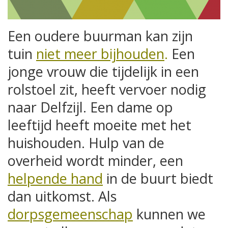
Een oudere buurman kan zijn
tuin
niet meer bijhouden
.
Een
jonge vrouw die tijdelijk in een
rolstoel zit, heeft vervoer nodig
naar Delfzijl. Een dame op
leeftijd heeft moeite met het
huishouden. Hulp van de
overheid wordt minder, een
helpende hand
in de buurt biedt
dan uitkomst. Als
dorpsgemeenschap
kunnen we