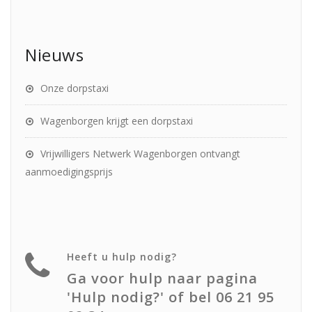
Nieuws
Onze dorpstaxi
Wagenborgen krijgt een dorpstaxi
Vrijwilligers Netwerk Wagenborgen ontvangt
aanmoedigingsprijs
Heeft u hulp nodig?
Ga voor hulp naar pagina
'Hulp nodig?' of bel 06 21 95