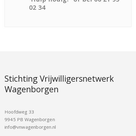
02 34
Stichting Vrijwilligersnetwerk
Wagenborgen
Hoofdweg 33
9945 PB Wagenborgen
info@vnwagenborgen.nl