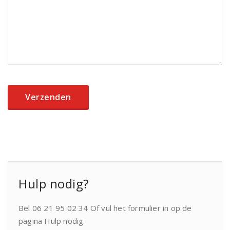
Hulp nodig?
Bel 06 21 95 02 34 Of vul het formulier in op de
pagina Hulp nodig.