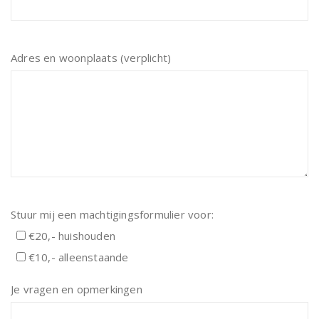
Adres en woonplaats (verplicht)
Stuur mij een machtigingsformulier voor:
€20,- huishouden
€10,- alleenstaande
Je vragen en opmerkingen