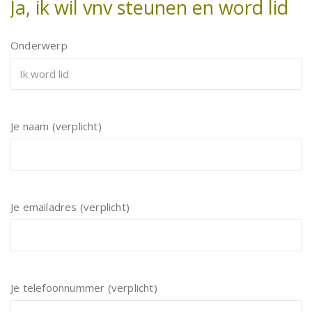
Ja, ik wil vnv steunen en word lid
Onderwerp
Je naam (verplicht)
Je emailadres (verplicht)
Je telefoonnummer (verplicht)