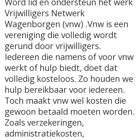
Word lid en ondersteun het werk
Vrijwilligers Netwerk
Wagenborgen (vnw) .
Vnw is een
vereniging die volledig wordt
gerund door vrijwilligers.
Iedereen die namens of voor vnw
werkt of hulp biedt, doet dat
volledig kosteloos. Zo houden we
hulp bereikbaar voor iedereen.
Toch maakt vnw wel kosten die
gewoon betaald moeten worden.
Zoals verzekeringen,
administratiekosten,