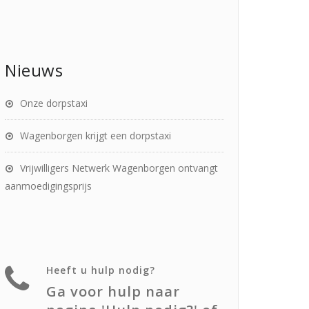
Nieuws
Onze dorpstaxi
Wagenborgen krijgt een dorpstaxi
Vrijwilligers Netwerk Wagenborgen ontvangt
aanmoedigingsprijs
Heeft u hulp nodig?
Ga voor hulp naar