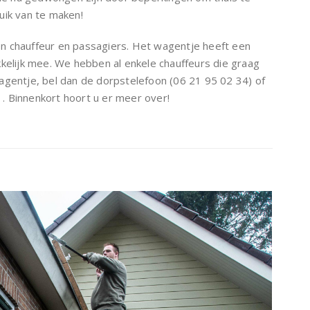
uik van te maken!
n chauffeur en passagiers. Het wagentje heeft een
kkelijk mee. We hebben al enkele chauffeurs die graag
agentje, bel dan de dorpstelefoon (06 21 95 02 34) of
. Binnenkort hoort u er meer over!