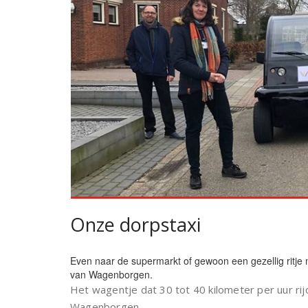
Onze dorpstaxi
Even naar de supermarkt of gewoon een gezellig ritje 
van Wagenborgen.
Het wagentje dat 30 tot 40 kilometer per uur rijd
Wagenborgen.